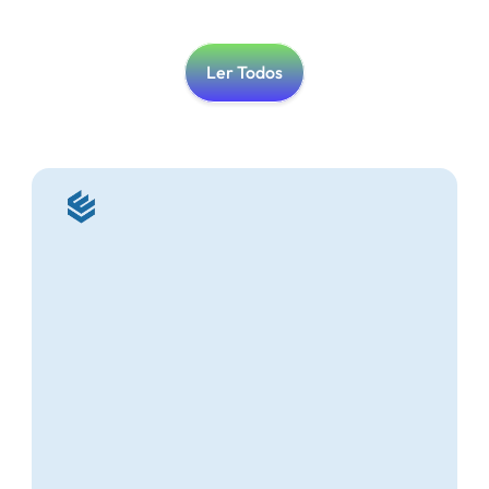
Ler Todos