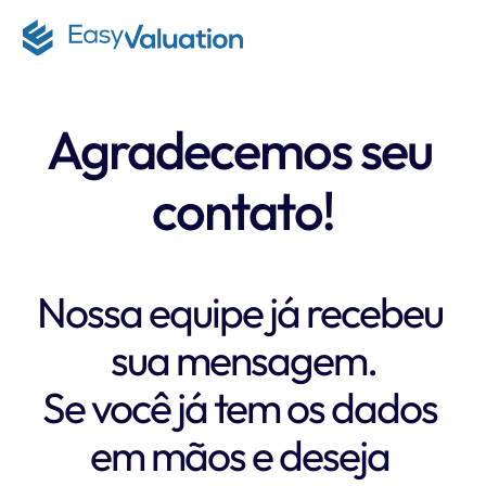
Agradecemos seu 
contato!
Nossa equipe já recebeu 
sua mensagem.
Se você já tem os dados 
em mãos e deseja 