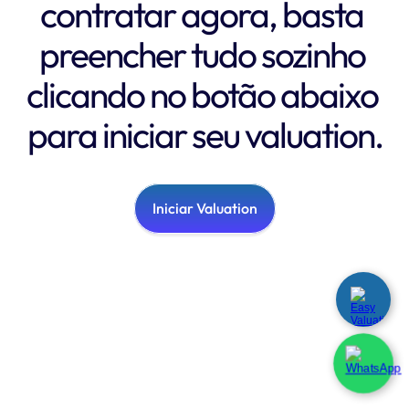
contratar agora, basta 
preencher tudo sozinho 
clicando no botão abaixo 
para iniciar seu valuation.
Iniciar Valuation